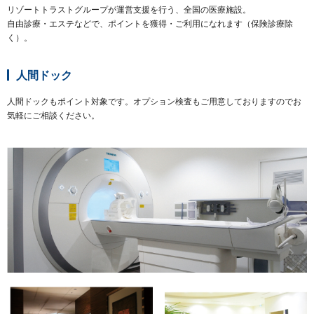
リゾートトラストグループが運営支援を行う、全国の医療施設。
自由診療・エステなどで、ポイントを獲得・ご利用になれます（保険診療除
く）。
人間ドック
人間ドックもポイント対象です。オプション検査もご用意しておりますのでお
気軽にご相談ください。