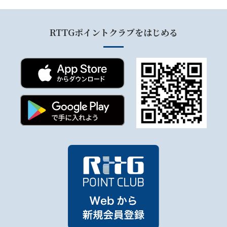
RTTGポイントクラブをはじめる