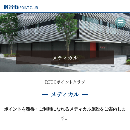
ハイメディック京大病院
メディカル
RTTGポイントクラブ
メディカル
ポイントを獲得・ご利用になれるメディカル施設をご案内しま
す。