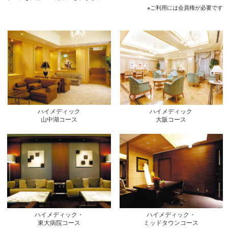
※ご利用には会員権が必要です
ハイメディック
ハイメディック
山中湖コース
大阪コース
ハイメディック・
ハイメディック・
東大病院コース
ミッドタウンコース