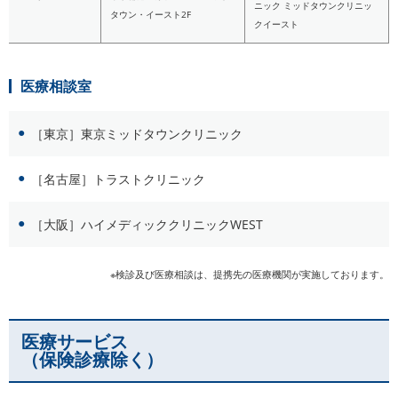
ニック ミッドタウンクリニッ
タウン・イースト2F
クイースト
医療相談室
［東京］東京ミッドタウンクリニック
［名古屋］トラストクリニック
［大阪］ハイメディッククリニックWEST
※検診及び医療相談は、提携先の医療機関が実施しております。
医療サービス
（保険診療除く）