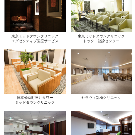
東京ミッドタウンクリニック
東京ミッドタウンクリニック
エグゼクティブ医療サービス
ドック・健診センター
日本橋室町三井タワー
セラヴィ新橋クリニック
ミッドタウンクリニック