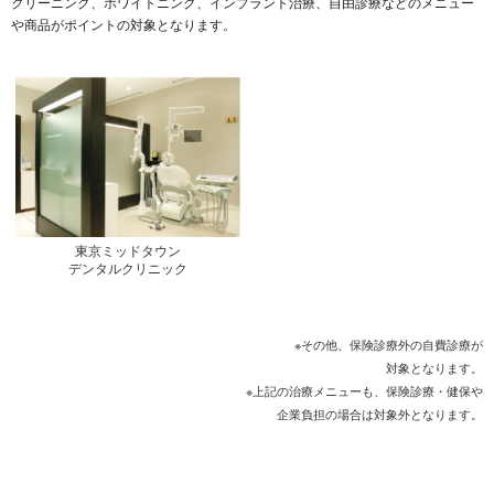
クリーニング、ホワイトニング、インプラント治療、自由診療などのメニュー
や商品がポイントの対象となります。
東京ミッドタウン
デンタルクリニック
※その他、保険診療外の自費診療が
対象となります。
※上記の治療メニューも、保険診療・健保や
企業負担の場合は対象外となります。